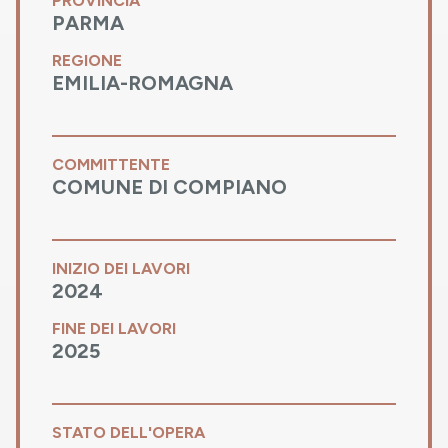
PROVINCIA
PARMA
REGIONE
EMILIA-ROMAGNA
COMMITTENTE
COMUNE DI COMPIANO
INIZIO DEI LAVORI
2024
FINE DEI LAVORI
2025
STATO DELL'OPERA