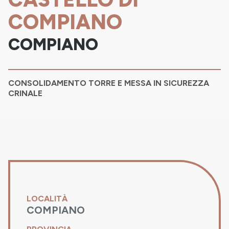
COMPIANO
COMPIANO
CONSOLIDAMENTO TORRE E MESSA IN SICUREZZA
CRINALE
LOCALITÀ
COMPIANO