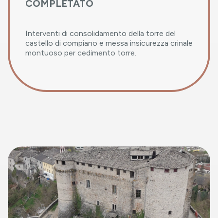
COMPLETATO
Interventi di consolidamento della torre del
castello di compiano e messa insicurezza crinale
montuoso per cedimento torre.