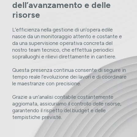
dell’avanzamento e delle
risorse
L’efficienza nella gestione di un’opera edile
nasce da un monitoraggio attento e costante e
da una supervisione operativa concreta del
nostro team tecnico, che effettua periodici
sopralluoghi e rilievi direttamente in cantiere.
Questa presenza continua consente di seguire in
tempo reale l’evoluzione dei lavori e di coordinare
le maestranze con precisione.
Grazie a un’analisi contabile costantemente
aggiornata, assicuriamo il controllo delle risorse,
garantendo il rispetto del budget e delle