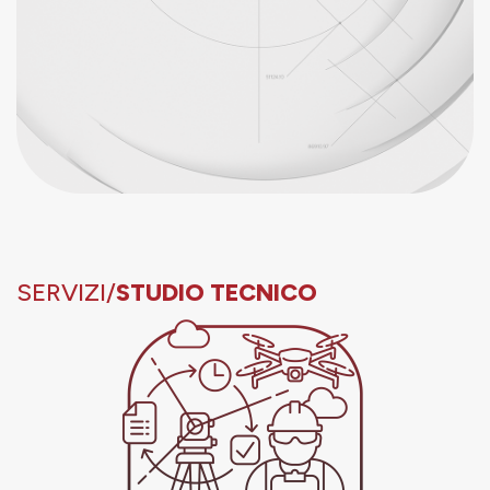
SERVIZI/
STUDIO TECNICO