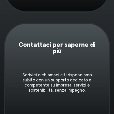
Contattaci per saperne di
più
Scrivici o chiamaci e ti rispondiamo
subito con un supporto dedicato e
competente su impresa, servizi e
sostenibilità, senza impegno.