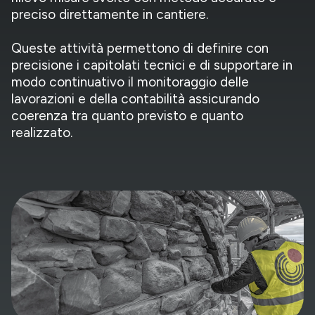
preciso direttamente in cantiere.
Queste attività permettono di definire con
precisione i capitolati tecnici e di supportare in
modo continuativo il monitoraggio delle
lavorazioni e della contabilità assicurando
coerenza tra quanto previsto e quanto