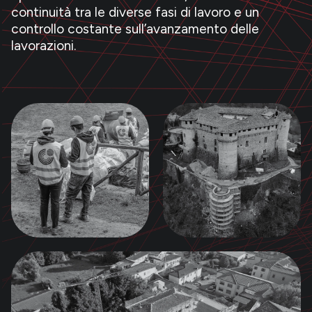
continuità tra le diverse fasi di lavoro e un
controllo costante sull’avanzamento delle