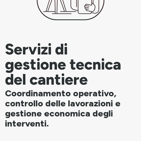
Servizi di
gestione tecnica
del cantiere
Coordinamento operativo,
controllo delle lavorazioni e
gestione economica degli
interventi.