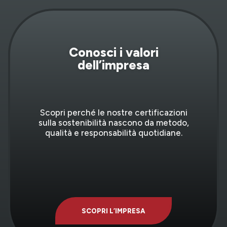
Conosci i valori
dell’impresa
Scopri perché le nostre certificazioni
sulla sostenibilità nascono da metodo,
qualità e responsabilità quotidiane.
SCOPRI L’IMPRESA