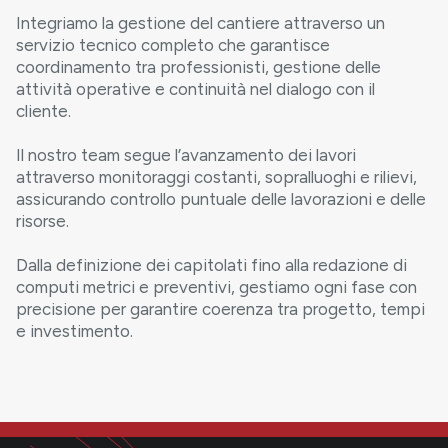
Integriamo la gestione del cantiere attraverso un
servizio tecnico completo che garantisce
coordinamento tra professionisti, gestione delle
attività operative e continuità nel dialogo con il
cliente.
Il nostro team segue l’avanzamento dei lavori
attraverso monitoraggi costanti, sopralluoghi e rilievi,
assicurando controllo puntuale delle lavorazioni e delle
risorse.
Dalla definizione dei capitolati fino alla redazione di
computi metrici e preventivi, gestiamo ogni fase con
precisione per garantire coerenza tra progetto, tempi