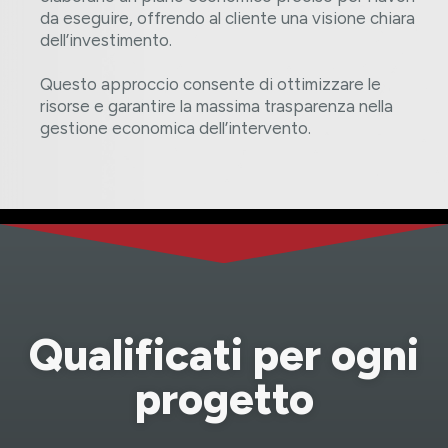
da eseguire, offrendo al cliente una visione chiara
dell’investimento.
Questo approccio consente di ottimizzare le
risorse e garantire la massima trasparenza nella
Qualificati per ogni
progetto